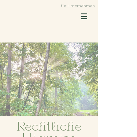
für Unternehmen
Rechtliche