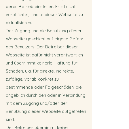
deren Betrieb einstellen. Er ist nicht
verpflichtet, Inhalte dieser Webseite zu
aktualisieren.
Der Zugang und die Benutzung dieser
Webseite geschieht auf eigene Gefahr
des Benutzers. Der Betreiber dieser
Webseite ist dafür nicht verantwortlich
und übernimmt keinerlei Haftung für
Schäden, u.a. für direkte, indirekte,
zufällige, vorab konkret zu
bestimmende oder Folgeschäden, die
angeblich durch den oder in Verbindung
mit dem Zugang und/oder der
Benutzung dieser Webseite aufgetreten
sind.
Der Betreiber übernimmt keine