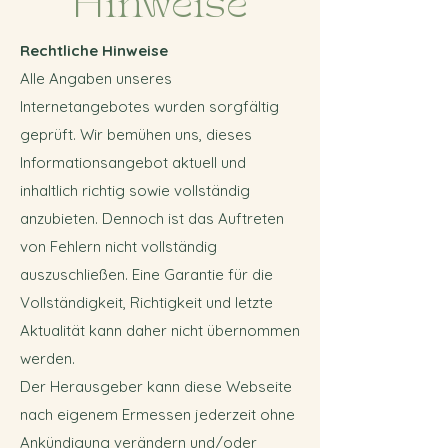
Hinweise
Rechtliche Hinweise
Alle Angaben unseres
Internetangebotes wurden sorgfältig
geprüft. Wir bemühen uns, dieses
Informationsangebot aktuell und
inhaltlich richtig sowie vollständig
anzubieten. Dennoch ist das Auftreten
von Fehlern nicht vollständig
auszuschließen. Eine Garantie für die
Vollständigkeit, Richtigkeit und letzte
Aktualität kann daher nicht übernommen
werden.
Der Herausgeber kann diese Webseite
nach eigenem Ermessen jederzeit ohne
Ankündigung verändern und/oder