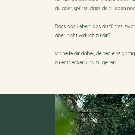
du aber spürst, dass dein Leben noc
Dass das Leben, das du führst, zwar
aber nicht wirklich zu dir?
Ich helfe dir dabei, deinen einzigar
zu entdecken und zu gehen.