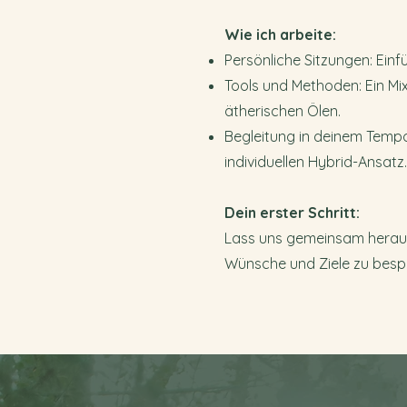
Wie ich arbeite:
Persönliche Sitzungen: Einf
Tools und Methoden: Ein Mi
ätherischen Ölen.
Begleitung in deinem Tempo: 
individuellen Hybrid-Ansatz.
Dein erster Schritt:
Lass uns gemeinsam herausf
Wünsche und Ziele zu bespr