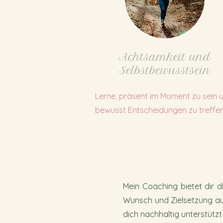
Achtsamkeit und
Selbstbewusstsein
Lerne, präsent im Moment zu sein 
bewusst Entscheidungen zu treffen
Mein Coaching bietet dir d
Wunsch und Zielsetzung auf
dich nachhaltig unterstützt