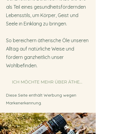
als Teil eines gesundheitsfördernden
Lebensstils, um Körper, Geist und
Seele in Einklang zu bringen.
So bereichern ätherische Öle unseren
Alltag auf natürliche Weise und
fördern ganzheitlich unser
Wohlbefinden.
ICH MÖCHTE MEHR ÜBER ÄTHERISCHE ÖLE ERFAHREN!
Diese Seite enthält Werbung wegen
Markenerkennung.