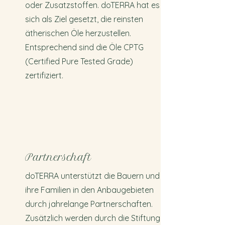
oder Zusatzstoffen. doTERRA hat es
sich als Ziel gesetzt, die reinsten
ätherischen Öle herzustellen.
Entsprechend sind die Öle CPTG
(Certified Pure Tested Grade)
zertifiziert.
Partnerschaft
doTERRA unterstützt die Bauern und
ihre Familien in den Anbaugebieten
durch jahrelange Partnerschaften.
Zusätzlich werden durch die Stiftung