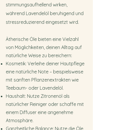
stimmungsaufhellend wirken,
während Lavendelöl beruhigend und
stressreduzierend eingesetzt wird.
Ätherische Öle bieten eine Vielzahl
von Möglichkeiten, deinen Alltag auf
natürliche Weise zu bereichern:
Kosmetik: Verleihe deiner Hautpflege
eine natürliche Note – beispielsweise
mit sanften Pflanzenextrakten wie
Teebaum- oder Lavendelöl.
Haushalt: Nutze Zitronenöl als
natürlicher Reiniger oder schaffe mit
einem Diffuser eine angenehme
Atmosphäre.
Ganzheitliche Balance: Nutze die Öle