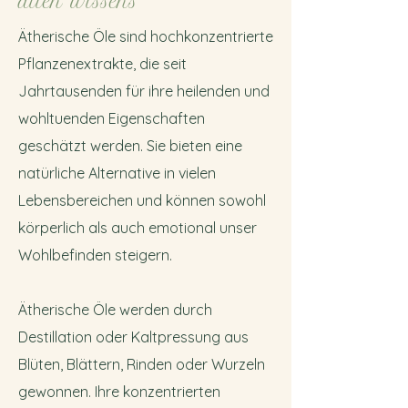
alten Wissens
Ätherische Öle sind hochkonzentrierte
Pflanzenextrakte, die seit
Jahrtausenden für ihre heilenden und
wohltuenden Eigenschaften
geschätzt werden. Sie bieten eine
natürliche Alternative in vielen
Lebensbereichen und können sowohl
körperlich als auch emotional unser
Wohlbefinden steigern.
Ätherische Öle werden durch
Destillation oder Kaltpressung aus
Blüten, Blättern, Rinden oder Wurzeln
gewonnen. Ihre konzentrierten