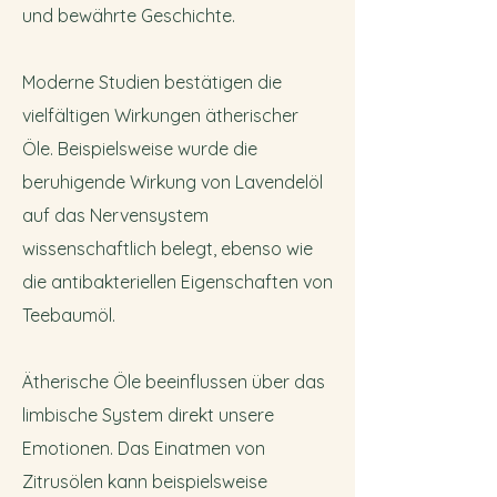
und bewährte Geschichte.
Moderne Studien bestätigen die
vielfältigen Wirkungen ätherischer
Öle. Beispielsweise wurde die
beruhigende Wirkung von Lavendelöl
auf das Nervensystem
wissenschaftlich belegt, ebenso wie
die antibakteriellen Eigenschaften von
Teebaumöl.
Ätherische Öle beeinflussen über das
limbische System direkt unsere
Emotionen. Das Einatmen von
Zitrusölen kann beispielsweise