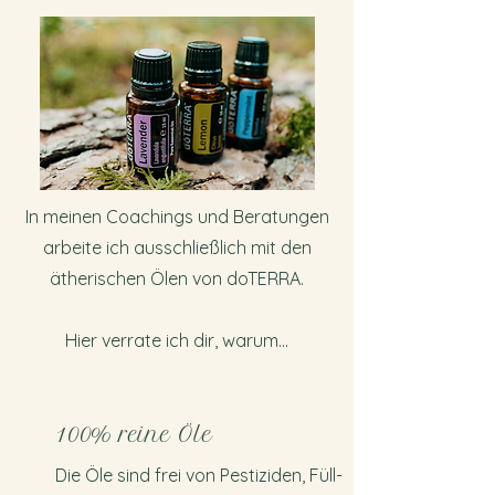
In meinen Coachings und Beratungen
arbeite ich ausschließlich mit den
ätherischen Ölen von doTERRA.
Hier verrate ich dir, warum...
100% reine Öle
Die Öle sind frei von Pestiziden, Füll-