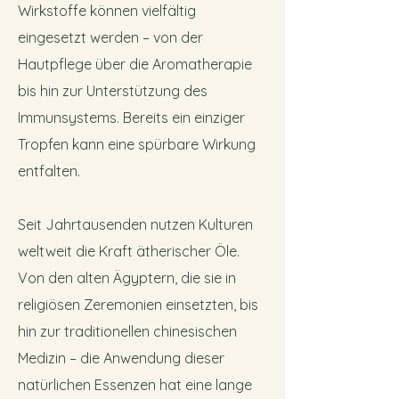
Wirkstoffe können vielfältig
eingesetzt werden – von der
Hautpflege über die Aromatherapie
bis hin zur Unterstützung des
Immunsystems. Bereits ein einziger
Tropfen kann eine spürbare Wirkung
entfalten.
Seit Jahrtausenden nutzen Kulturen
weltweit die Kraft ätherischer Öle.
Von den alten Ägyptern, die sie in
religiösen Zeremonien einsetzten, bis
hin zur traditionellen chinesischen
Medizin – die Anwendung dieser
natürlichen Essenzen hat eine lange